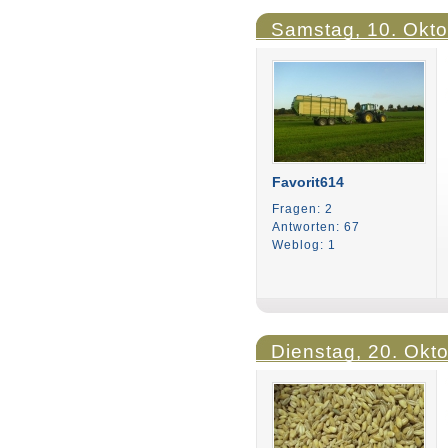
Samstag, 10. Okto
Favorit614
Fragen: 2
Antworten: 67
Weblog: 1
Dienstag, 20. Okt