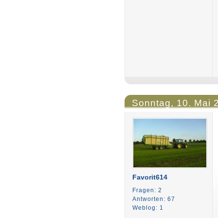
Sonntag, 10. Mai 
Favorit614
Fragen: 2
Antworten: 67
Weblog: 1