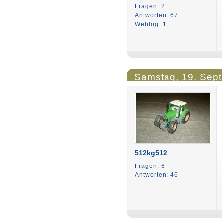
Fragen: 2
Antworten: 67
Weblog: 1
Samstag, 19. Sep
512kg512
Fragen: 6
Antworten: 46