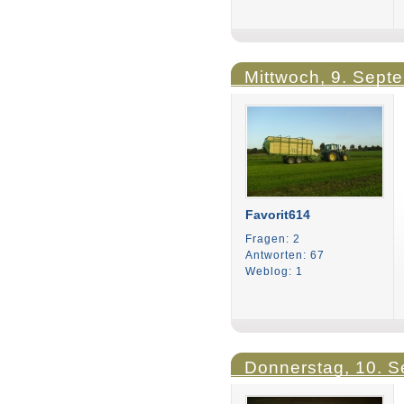
Mittwoch, 9. Sept
Favorit614
Fragen: 2
Antworten: 67
Weblog: 1
Donnerstag, 10. S