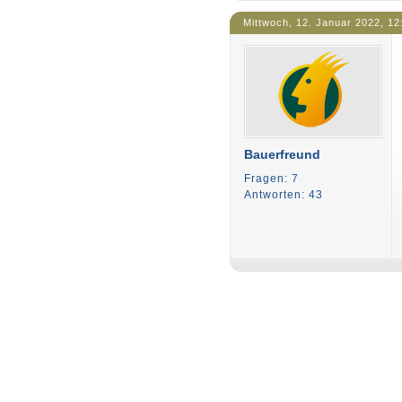
Mittwoch, 12. Januar 2022, 12
Bauerfreund
Fragen: 7
Antworten: 43