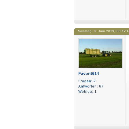
Sonntag, 9. Juni 2019, 08:12 
Favorit614
Fragen: 2
Antworten: 67
Weblog: 1